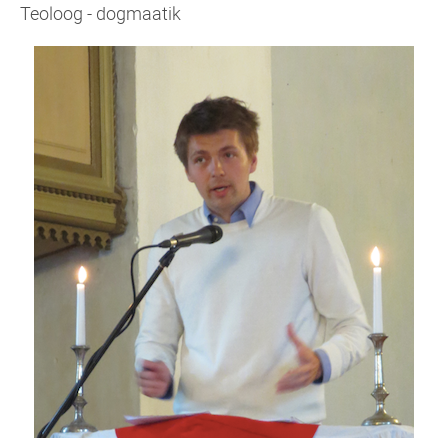
Teoloog - dogmaatik